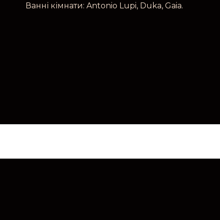
Ванні кімнати: Antonio Lupi, Duka, Gaia.